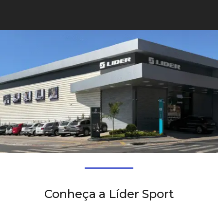
Conheça a Líder Sport