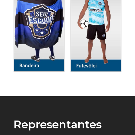
Representantes