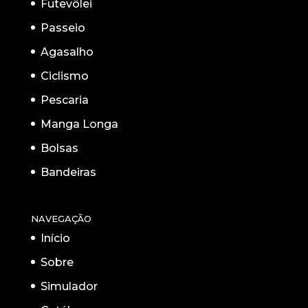
Futevôlei
Passeio
Agasalho
Ciclismo
Pescaria
Manga Longa
Bolsas
Bandeiras
NAVEGAÇÃO
Início
Sobre
Simulador