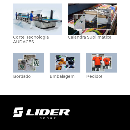
Corte Tecnologia
Calandra Sublimática
AUDACES
Bordado
Embalagem
Pedido!