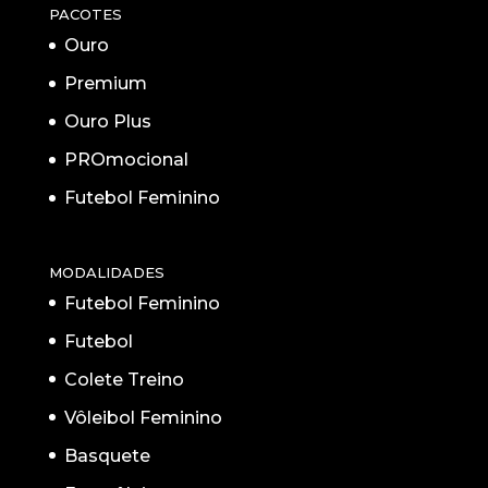
PACOTES
Ouro
Premium
Ouro Plus
PROmocional
Futebol Feminino
MODALIDADES
Futebol Feminino
Futebol
Colete Treino
Vôleibol Feminino
Basquete