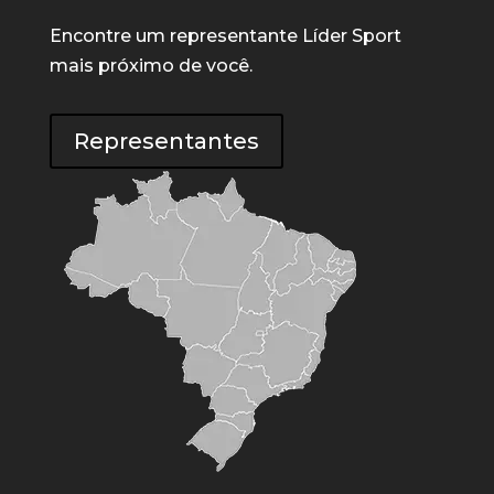
Encontre um representante Líder Sport
mais próximo de você.
Representantes