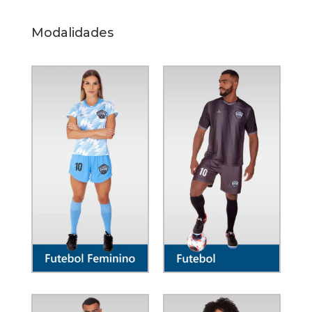
Modalidades