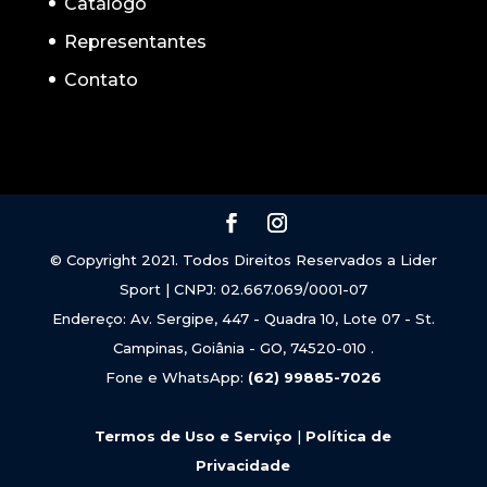
Catálogo
Representantes
Contato
© Copyright 2021. Todos Direitos Reservados a Lider
Sport | CNPJ: 02.667.069/0001-07
Endereço: Av. Sergipe, 447 - Quadra 10, Lote 07 - St.
Campinas, Goiânia - GO, 74520-010 .
Fone e WhatsApp:
(62) 99885-7026
Termos de Uso e Serviço
|
Política de
Privacidade