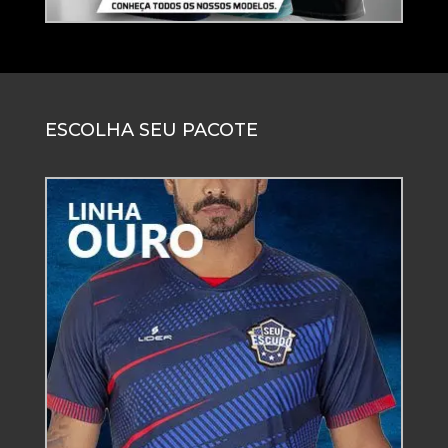
ESCOLHA SEU PACOTE