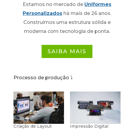
Estamos no mercado de
Uniformes
Personalizados
há mais de 26 anos.
Construímos uma estrutura sólida e
moderna com tecnologia de ponta.
SAIBA MAIS
Processo de produção
⤵️
Criação de Layout
Impressão Digital